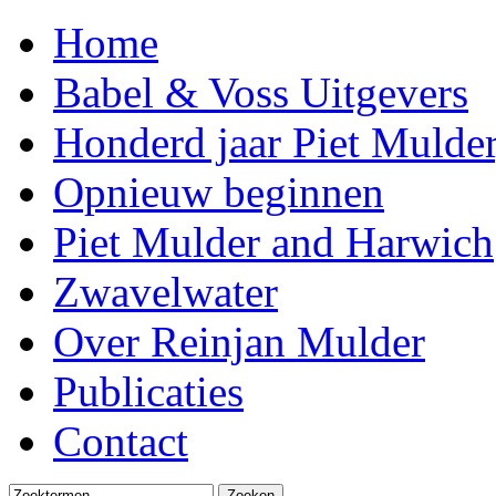
Home
Babel & Voss Uitgevers
Honderd jaar Piet Mulder
Opnieuw beginnen
Piet Mulder and Harwich
Zwavelwater
Over Reinjan Mulder
Publicaties
Contact