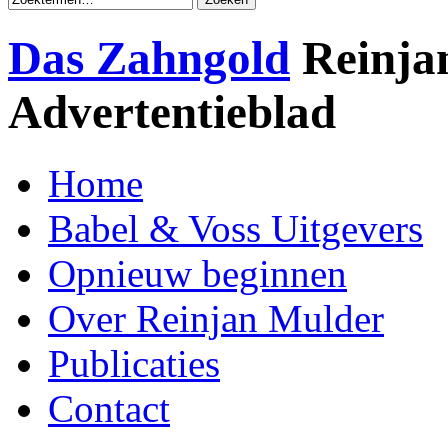
Das Zahngold
Reinja
Advertentieblad
Home
Babel & Voss Uitgevers
Opnieuw beginnen
Over Reinjan Mulder
Publicaties
Contact