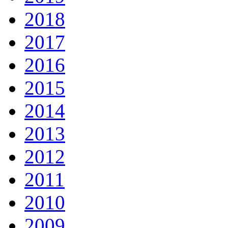
2018
2017
2016
2015
2014
2013
2012
2011
2010
2009