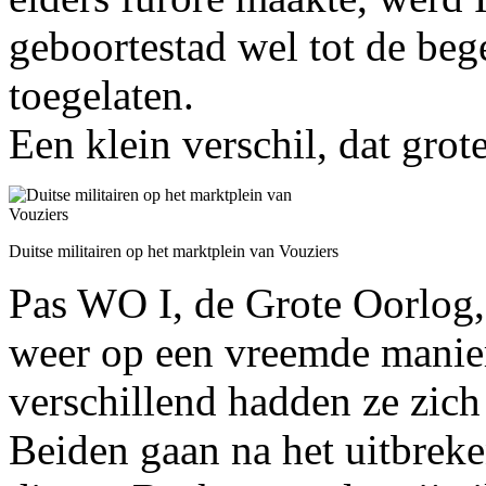
geboortestad wel tot de beg
toegelaten.
Een klein verschil, dat gro
Duitse militairen op het marktplein van Vouziers
Pas WO I, de Grote Oorlog,
weer op een vreemde manie
verschillend hadden ze zich
Beiden gaan na het uitbreke