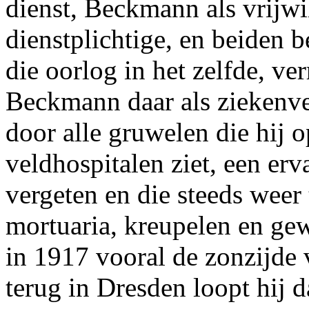
dienst, Beckmann als vrijwil
dienstplichtige, en beiden 
die oorlog in het zelfde, ve
Beckmann daar als ziekenve
door alle gruwelen die hij o
veldhospitalen ziet, een erv
vergeten en die steeds weer 
mortuaria, kreupelen en ge
in 1917 vooral de zonzijde 
terug in Dresden loopt hij 