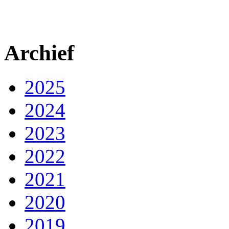
Archief
2025
2024
2023
2022
2021
2020
2019