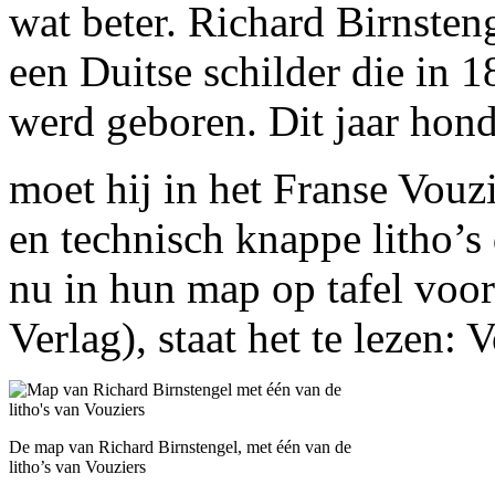
wat beter. Richard Birnstenge
een Duitse schilder die in 
werd geboren. Dit jaar hond
moet hij in het Franse Vouzi
en technisch knappe litho’s 
nu in hun map op tafel voor
Verlag), staat het te lezen: 
De map van Richard Birnstengel, met één van de
litho’s van Vouziers