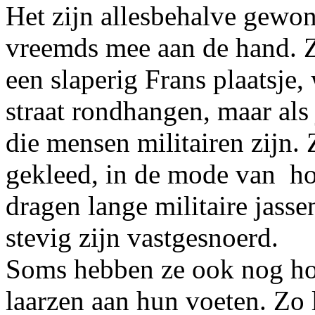
Het zijn allesbehalve gewone
vreemds mee aan de hand. Z
een slaperig Frans plaatsje
straat rondhangen, maar als j
die mensen militairen zijn. Z
gekleed, in de mode van ho
dragen lange militaire jasse
stevig zijn vastgesnoerd.
Soms hebben ze ook nog hog
laarzen aan hun voeten. Zo 