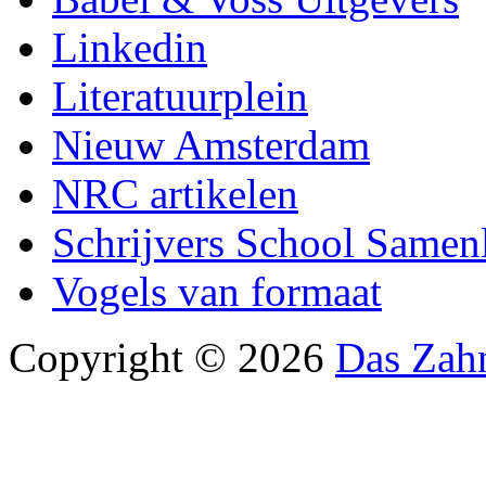
Linkedin
Literatuurplein
Nieuw Amsterdam
NRC artikelen
Schrijvers School Samen
Vogels van formaat
Copyright © 2026
Das Zah