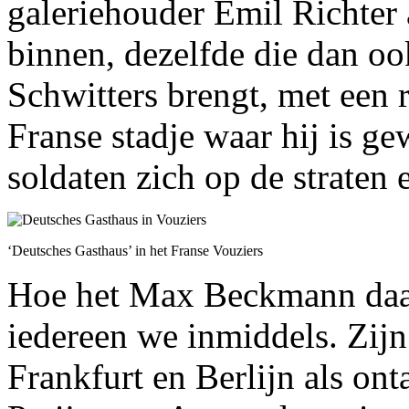
galeriehouder Emil Richter 
binnen, dezelfde die dan oo
Schwitters brengt, met een 
Franse stadje waar hij is ge
soldaten zich op de straten 
‘Deutsches Gasthaus’ in het Franse Vouziers
Hoe het Max Beckmann daarn
iedereen we inmiddels. Zijn 
Frankfurt en Berlijn als on