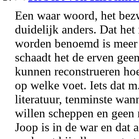
Een waar woord, het bez
duidelijk anders. Dat he
worden benoemd is meer 
schaadt het de erven gee
kunnen reconstrueren hoe
op welke voet. Iets dat m.
literatuur, tenminste wan
willen scheppen en geen
Joop is in de war en dat a