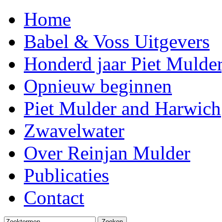
Home
Babel & Voss Uitgevers
Honderd jaar Piet Mulder
Opnieuw beginnen
Piet Mulder and Harwich
Zwavelwater
Over Reinjan Mulder
Publicaties
Contact