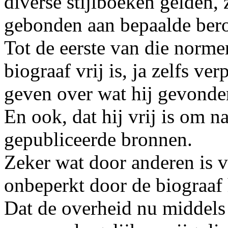
diverse stijlboeken gelden, z
gebonden aan bepaalde ber
Tot de eerste van die norme
biograaf vrij is, ja zelfs ve
geven over wat hij gevonden
En ook, dat hij vrij is om na
gepubliceerde bronnen.
Zeker wat door anderen is v
onbeperkt door de biograaf
Dat de overheid nu middels