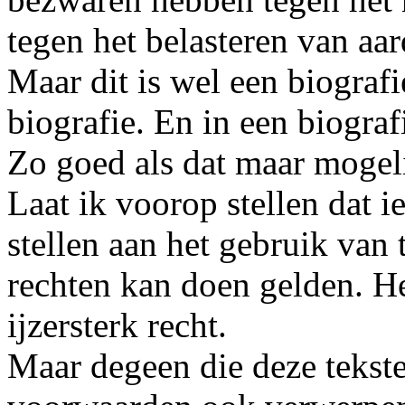
tegen het belasteren van aa
Maar dit is wel een biografi
biografie. En in een biogra
Zo goed als dat maar mogeli
Laat ik voorop stellen dat 
stellen aan het gebruik van 
rechten kan doen gelden. Het
ijzersterk recht.
Maar degeen die deze tekste