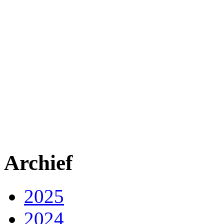
Archief
2025
2024