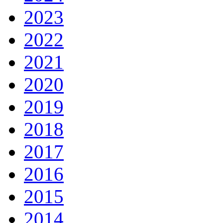
2023
2022
2021
2020
2019
2018
2017
2016
2015
2014