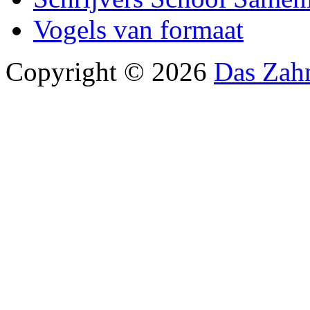
Vogels van formaat
Copyright © 2026
Das Zah