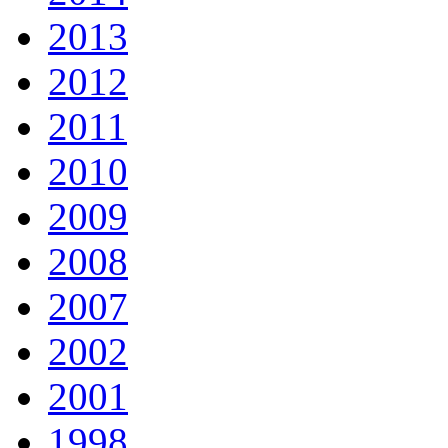
2013
2012
2011
2010
2009
2008
2007
2002
2001
1998