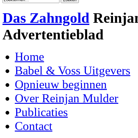
Das Zahngold
Reinja
Advertentieblad
Home
Babel & Voss Uitgevers
Opnieuw beginnen
Over Reinjan Mulder
Publicaties
Contact